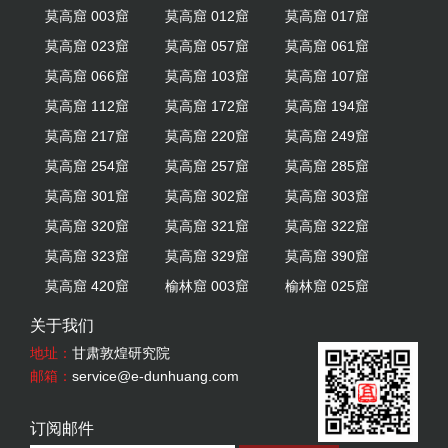
莫高窟 003窟
莫高窟 012窟
莫高窟 017窟
莫高窟 023窟
莫高窟 057窟
莫高窟 061窟
莫高窟 066窟
莫高窟 103窟
莫高窟 107窟
莫高窟 112窟
莫高窟 172窟
莫高窟 194窟
莫高窟 217窟
莫高窟 220窟
莫高窟 249窟
莫高窟 254窟
莫高窟 257窟
莫高窟 285窟
莫高窟 301窟
莫高窟 302窟
莫高窟 303窟
莫高窟 320窟
莫高窟 321窟
莫高窟 322窟
莫高窟 323窟
莫高窟 329窟
莫高窟 390窟
莫高窟 420窟
榆林窟 003窟
榆林窟 025窟
关于我们
地址：
甘肃敦煌研究院
邮箱：
service@e-dunhuang.com
订阅邮件