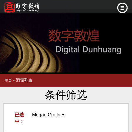
- 洞窟列表
主页
条件筛选
已选
Mogao Grottoes
中：